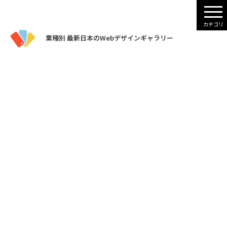
業種別 最新日本のWebデザインギャラリー