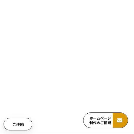
ホームページ
制作のご相談
ご連絡