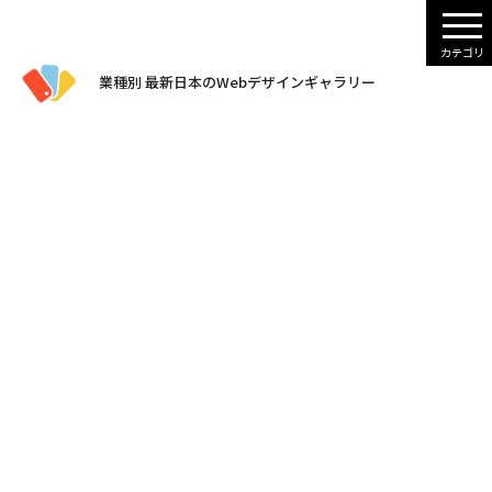
業種別 最新日本のWebデザインギャラリー