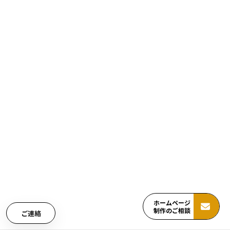
ホームページ
制作のご相談
ご連絡