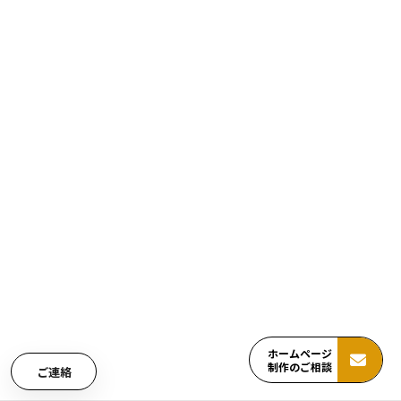
ホームページ
制作のご相談
ご連絡