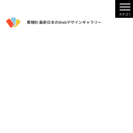
業種別 最新日本のWebデザインギャラリー