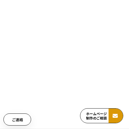
ホームページ
制作のご相談
ご連絡