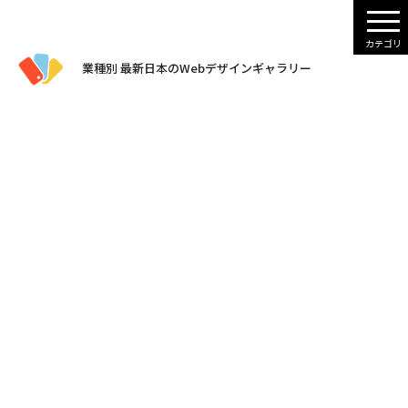
業種別 最新日本のWebデザインギャラリー